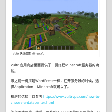
Vultr 快速搭建 Minecraft
Vultr 应用商店里面提供了一键搭建Minecraft服务器的功
能。
跟之前一键搭建WordPress一样，在开服务器的时候，选
择Application – Minecraft就可以了。
机房的选择可以参考
https://www.vultrvps.com/how-to-
choose-a-datacenter.html