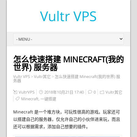
Vultr VPS
怎么快速搭建 MINECRAFT(我的
世界) 服务器
Vultr VPS
>
Vultr其它
>
怎么快速搭建 Minecraft(我的世界) 服
务器
VultrVPS
2018年10月21日 17:40
0
Vultr其它
Minecraft
,
一键搭建
Minecraft 是一个堆方块，可玩性很高的游戏。玩家还可
以搭建自己的服务器，仅允许自己的小伙伴进来玩，而且
还可以根据需求，添加自己想要的插件。