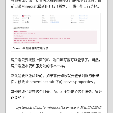
等部署成功后，就看可以看到Minecraft的服务器信息，目
前自带Minecraft最新的1.13.1版本，可惜不能自行选择。
Minecraft 服务器的管理信息
客户端只要按照上面的IP、端口填写就可以登录了。当然，
客户端版本要和服务端的版本一样。
默认是要正版验证的。如果需要修改就要登录到服务器里
面，修改 /home/minecraft 下的 server.properties 。
其他修改也是在这个目录。 Vultr 还封装了这个服务。管理
命令如下：
systemctl disable minecraft.service # 禁止自动启动