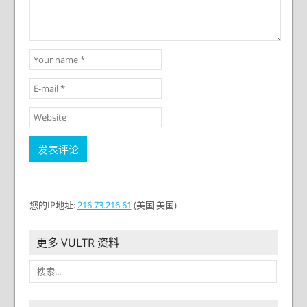
您的
IP地址:
216.73.216.61
(美国 美国)
更多 VULTR 资料