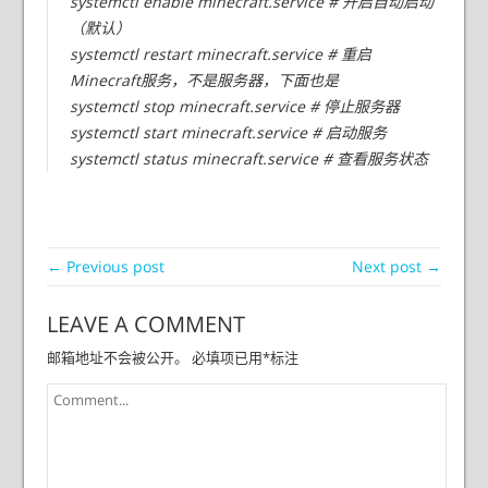
systemctl enable minecraft.service # 开启自动启动
（默认）
systemctl restart minecraft.service # 重启
Minecraft服务，不是服务器，下面也是
systemctl stop minecraft.service # 停止服务器
systemctl start minecraft.service # 启动服务
systemctl status minecraft.service # 查看服务状态
← Previous post
Next post →
LEAVE A COMMENT
邮箱地址不会被公开。
必填项已用
*
标注