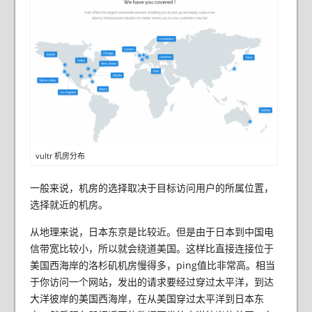
vultr 机房分布
一般来说，机房的选择取决于目标访问用户的所属位置，
选择就近的机房。
从地理来说，日本东京是比较近。但是由于日本到中国电
信带宽比较小，所以就会绕道美国。这样比直接连接位于
美国西海岸的洛杉矶机房慢得多，ping值比非常高。相当
于你访问一个网站，发出的请求要经过穿过太平洋，到达
大洋彼岸的美国西海岸，在从美国穿过太平洋到日本东