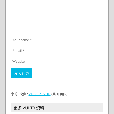
您的
IP地址:
216.73.216.207
(美国 美国)
更多 VULTR 资料