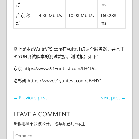
动
ms
广东 移
4.30 Mbit/s
10.98 Mbit/s
160.288
动
ms
以上是本站VultrVPS.com在Vultr开的两个服务器，并基于
91YUN测试脚本的测试数据。测试报告如下：
东京 https://www.91yuntest.com/LH4L52
洛杉矶 https://www.91yuntest.com/eBEHY1
← Previous post
Next post →
LEAVE A COMMENT
邮箱地址不会被公开。
必填项已用
*
标注