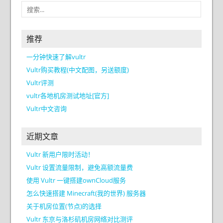
推荐
一分钟快速了解vultr
Vultr购买教程(中文配图，另送额度)
Vultr评测
vultr各地机房测试地址[官方]
Vultr中文咨询
近期文章
Vultr 新用户限时活动！
Vultr 设置流量限制，避免高额流量费
使用 Vultr 一键搭建ownCloud服务
怎么快速搭建 Minecraft(我的世界) 服务器
关于机房位置(节点)的选择
Vultr 东京与洛杉矶机房网络对比测评