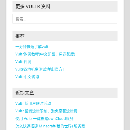
更多 VULTR 资料
推荐
一分钟快速了解vultr
Vultr购买教程(中文配图，另送额度)
Vultr评测
vultr各地机房测试地址[官方]
Vultr中文咨询
近期文章
Vultr 新用户限时活动！
Vultr 设置流量限制，避免高额流量费
使用 Vultr 一键搭建ownCloud服务
怎么快速搭建 Minecraft(我的世界) 服务器