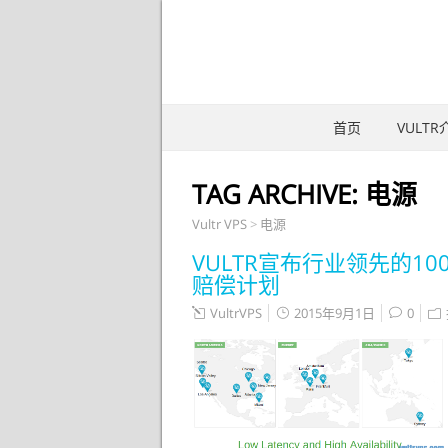
首页
VULTR
TAG ARCHIVE:
电源
Vultr VPS
>
电源
VULTR宣布行业领先的1
赔偿计划
VultrVPS
2015年9月1日
0