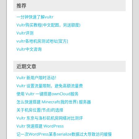
推荐
一分钟快速了解vultr
Vultr购买教程(中文配图，另送额度)
Vultr评测
vultr各地机房测试地址[官方]
Vultr中文咨询
近期文章
Vultr 新用户限时活动！
Vultr 设置流量限制，避免高额流量费
使用 Vultr 一键搭建ownCloud服务
怎么快速搭建 Minecraft(我的世界) 服务器
关于机房位置(节点)的选择
Vultr 东京与洛杉矶机房网络对比测评
Vultr 快速搭建 WordPress
记一次WordPress某条serialize数据过大导致访问缓慢